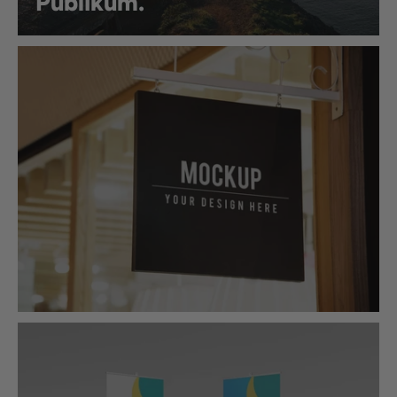
Publikum.