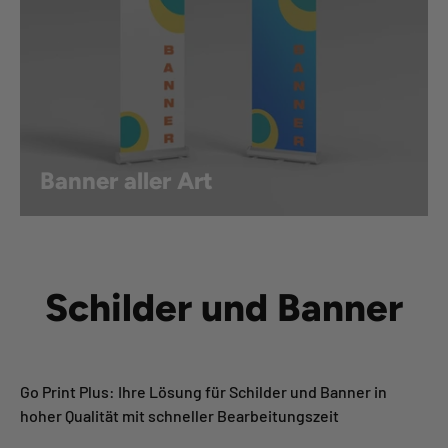
Banner aller Art
Schilder und Banner
Go Print Plus: Ihre Lösung für Schilder und Banner in
hoher Qualität mit schneller Bearbeitungszeit