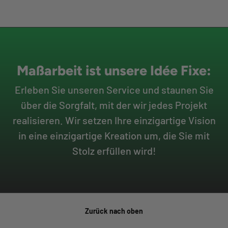
Maßarbeit ist unsere Idée Fixe:
Erleben Sie unseren Service und staunen Sie
über die Sorgfalt, mit der wir jedes Projekt
realisieren. Wir setzen Ihre einzigartige Vision
in eine einzigartige Kreation um, die Sie mit
Stolz erfüllen wird!
Zurück nach oben